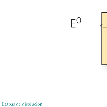
Etapas de disolución